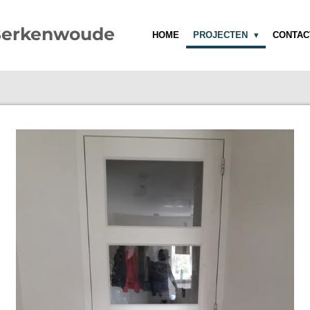
Berkenwoude
HOME
PROJECTEN
CONTAC