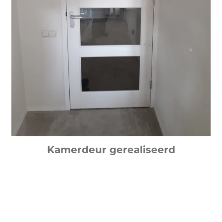
Kamerdeur gerealiseerd