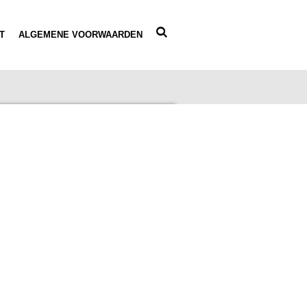
T
ALGEMENE VOORWAARDEN