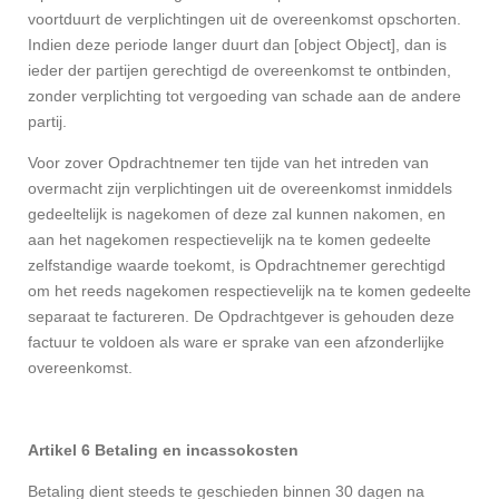
voortduurt de verplichtingen uit de overeenkomst opschorten.
Indien deze periode langer duurt dan [object Object], dan is
ieder der partijen gerechtigd de overeenkomst te ontbinden,
zonder verplichting tot vergoeding van schade aan de andere
partij.
Voor zover Opdrachtnemer ten tijde van het intreden van
overmacht zijn verplichtingen uit de overeenkomst inmiddels
gedeeltelijk is nagekomen of deze zal kunnen nakomen, en
aan het nagekomen respectievelijk na te komen gedeelte
zelfstandige waarde toekomt, is Opdrachtnemer gerechtigd
om het reeds nagekomen respectievelijk na te komen gedeelte
separaat te factureren. De Opdrachtgever is gehouden deze
factuur te voldoen als ware er sprake van een afzonderlijke
overeenkomst.
Artikel 6 Betaling en incassokosten
Betaling dient steeds te geschieden binnen 30 dagen na