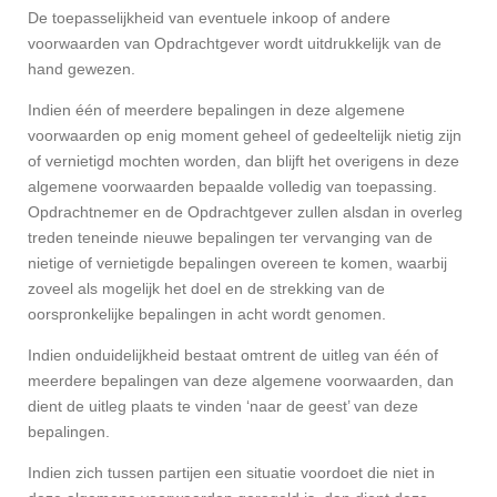
De toepasselijkheid van eventuele inkoop of andere
voorwaarden van Opdrachtgever wordt uitdrukkelijk van de
hand gewezen.
Indien één of meerdere bepalingen in deze algemene
voorwaarden op enig moment geheel of gedeeltelijk nietig zijn
of vernietigd mochten worden, dan blijft het overigens in deze
algemene voorwaarden bepaalde volledig van toepassing.
Opdrachtnemer en de Opdrachtgever zullen alsdan in overleg
treden teneinde nieuwe bepalingen ter vervanging van de
nietige of vernietigde bepalingen overeen te komen, waarbij
zoveel als mogelijk het doel en de strekking van de
oorspronkelijke bepalingen in acht wordt genomen.
Indien onduidelijkheid bestaat omtrent de uitleg van één of
meerdere bepalingen van deze algemene voorwaarden, dan
dient de uitleg plaats te vinden ‘naar de geest’ van deze
bepalingen.
Indien zich tussen partijen een situatie voordoet die niet in