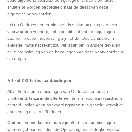
deze algemene voorwaarden geregeld is, dan dient deze
situatie te worden beoordeeld naar de geest van deze
algemene voorwaarden.
Indien Opdrachtnemer niet steeds strikte naleving van deze
voorwaarden verlangt, betekent dit niet dat de bepalingen
daarvan niet van toepassing zijn, of dat Opdrachtnemer in
enigerlei mate het recht zou verliezen om in andere gevallen
de stipte naleving van de bepalingen van deze voorwaarden te
verlangen.
Artikel 2 Offertes, aanbiedingen
Alle offertes en aanbiedingen van Opdrachtnemer zijn
vrijblijvend, tenzij in de offerte een termijn voor aanvaarding is
gesteld. Indien geen aanvaardingstermijn is gesteld, vervalt de
aanbieding altijd na 30 dagen.
Opdrachtnemer kan niet aan zijn offertes of aanbiedingen
worden gehouden indien de Opdrachtgever redelijkerwijs kan