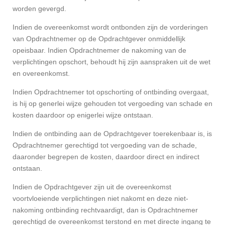
worden gevergd.
Indien de overeenkomst wordt ontbonden zijn de vorderingen
van Opdrachtnemer op de Opdrachtgever onmiddellijk
opeisbaar. Indien Opdrachtnemer de nakoming van de
verplichtingen opschort, behoudt hij zijn aanspraken uit de wet
en overeenkomst.
Indien Opdrachtnemer tot opschorting of ontbinding overgaat,
is hij op generlei wijze gehouden tot vergoeding van schade en
kosten daardoor op enigerlei wijze ontstaan.
Indien de ontbinding aan de Opdrachtgever toerekenbaar is, is
Opdrachtnemer gerechtigd tot vergoeding van de schade,
daaronder begrepen de kosten, daardoor direct en indirect
ontstaan.
Indien de Opdrachtgever zijn uit de overeenkomst
voortvloeiende verplichtingen niet nakomt en deze niet-
nakoming ontbinding rechtvaardigt, dan is Opdrachtnemer
gerechtigd de overeenkomst terstond en met directe ingang te