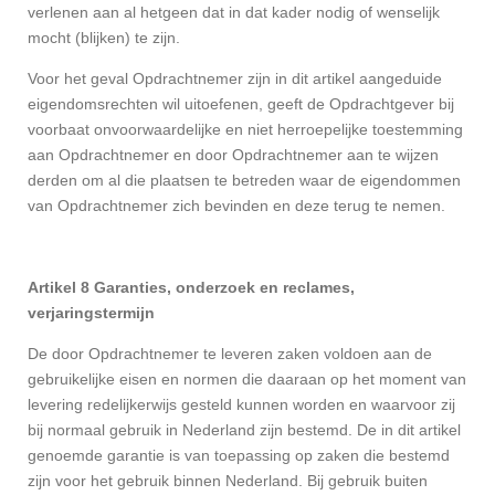
verlenen aan al hetgeen dat in dat kader nodig of wenselijk
mocht (blijken) te zijn.
Voor het geval Opdrachtnemer zijn in dit artikel aangeduide
eigendomsrechten wil uitoefenen, geeft de Opdrachtgever bij
voorbaat onvoorwaardelijke en niet herroepelijke toestemming
aan Opdrachtnemer en door Opdrachtnemer aan te wijzen
derden om al die plaatsen te betreden waar de eigendommen
van Opdrachtnemer zich bevinden en deze terug te nemen.
Artikel 8 Garanties, onderzoek en reclames,
verjaringstermijn
De door Opdrachtnemer te leveren zaken voldoen aan de
gebruikelijke eisen en normen die daaraan op het moment van
levering redelijkerwijs gesteld kunnen worden en waarvoor zij
bij normaal gebruik in Nederland zijn bestemd. De in dit artikel
genoemde garantie is van toepassing op zaken die bestemd
zijn voor het gebruik binnen Nederland. Bij gebruik buiten