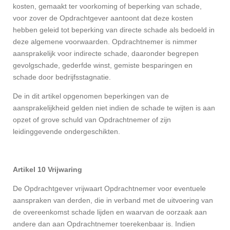
kosten, gemaakt ter voorkoming of beperking van schade,
voor zover de Opdrachtgever aantoont dat deze kosten
hebben geleid tot beperking van directe schade als bedoeld in
deze algemene voorwaarden. Opdrachtnemer is nimmer
aansprakelijk voor indirecte schade, daaronder begrepen
gevolgschade, gederfde winst, gemiste besparingen en
schade door bedrijfsstagnatie.
De in dit artikel opgenomen beperkingen van de
aansprakelijkheid gelden niet indien de schade te wijten is aan
opzet of grove schuld van Opdrachtnemer of zijn
leidinggevende ondergeschikten.
Artikel 10 Vrijwaring
De Opdrachtgever vrijwaart Opdrachtnemer voor eventuele
aanspraken van derden, die in verband met de uitvoering van
de overeenkomst schade lijden en waarvan de oorzaak aan
andere dan aan Opdrachtnemer toerekenbaar is. Indien