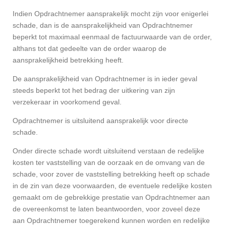
Indien Opdrachtnemer aansprakelijk mocht zijn voor enigerlei
schade, dan is de aansprakelijkheid van Opdrachtnemer
beperkt tot maximaal eenmaal de factuurwaarde van de order,
althans tot dat gedeelte van de order waarop de
aansprakelijkheid betrekking heeft.
De aansprakelijkheid van Opdrachtnemer is in ieder geval
steeds beperkt tot het bedrag der uitkering van zijn
verzekeraar in voorkomend geval.
Opdrachtnemer is uitsluitend aansprakelijk voor directe
schade.
Onder directe schade wordt uitsluitend verstaan de redelijke
kosten ter vaststelling van de oorzaak en de omvang van de
schade, voor zover de vaststelling betrekking heeft op schade
in de zin van deze voorwaarden, de eventuele redelijke kosten
gemaakt om de gebrekkige prestatie van Opdrachtnemer aan
de overeenkomst te laten beantwoorden, voor zoveel deze
aan Opdrachtnemer toegerekend kunnen worden en redelijke