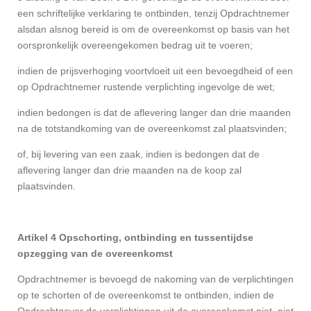
een schriftelijke verklaring te ontbinden, tenzij Opdrachtnemer
alsdan alsnog bereid is om de overeenkomst op basis van het
oorspronkelijk overeengekomen bedrag uit te voeren;
indien de prijsverhoging voortvloeit uit een bevoegdheid of een
op Opdrachtnemer rustende verplichting ingevolge de wet;
indien bedongen is dat de aflevering langer dan drie maanden
na de totstandkoming van de overeenkomst zal plaatsvinden;
of, bij levering van een zaak, indien is bedongen dat de
aflevering langer dan drie maanden na de koop zal
plaatsvinden.
Artikel 4 Opschorting, ontbinding en tussentijdse
opzegging van de overeenkomst
Opdrachtnemer is bevoegd de nakoming van de verplichtingen
op te schorten of de overeenkomst te ontbinden, indien de