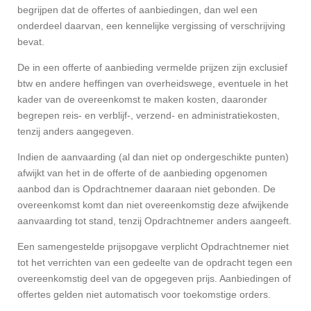
begrijpen dat de offertes of aanbiedingen, dan wel een
onderdeel daarvan, een kennelijke vergissing of verschrijving
bevat.
De in een offerte of aanbieding vermelde prijzen zijn exclusief
btw en andere heffingen van overheidswege, eventuele in het
kader van de overeenkomst te maken kosten, daaronder
begrepen reis- en verblijf-, verzend- en administratiekosten,
tenzij anders aangegeven.
Indien de aanvaarding (al dan niet op ondergeschikte punten)
afwijkt van het in de offerte of de aanbieding opgenomen
aanbod dan is Opdrachtnemer daaraan niet gebonden. De
overeenkomst komt dan niet overeenkomstig deze afwijkende
aanvaarding tot stand, tenzij Opdrachtnemer anders aangeeft.
Een samengestelde prijsopgave verplicht Opdrachtnemer niet
tot het verrichten van een gedeelte van de opdracht tegen een
overeenkomstig deel van de opgegeven prijs. Aanbiedingen of
offertes gelden niet automatisch voor toekomstige orders.