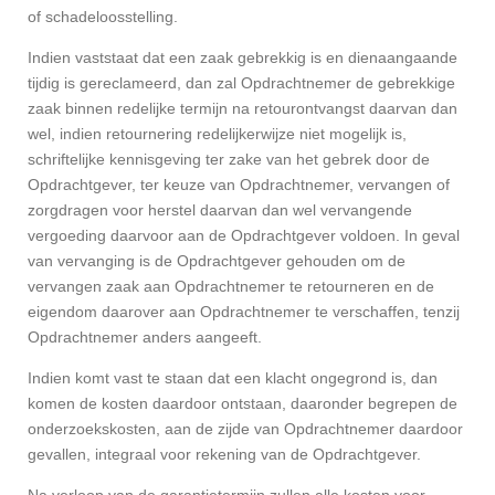
of schadeloosstelling.
Indien vaststaat dat een zaak gebrekkig is en dienaangaande
tijdig is gereclameerd, dan zal Opdrachtnemer de gebrekkige
zaak binnen redelijke termijn na retourontvangst daarvan dan
wel, indien retournering redelijkerwijze niet mogelijk is,
schriftelijke kennisgeving ter zake van het gebrek door de
Opdrachtgever, ter keuze van Opdrachtnemer, vervangen of
zorgdragen voor herstel daarvan dan wel vervangende
vergoeding daarvoor aan de Opdrachtgever voldoen. In geval
van vervanging is de Opdrachtgever gehouden om de
vervangen zaak aan Opdrachtnemer te retourneren en de
eigendom daarover aan Opdrachtnemer te verschaffen, tenzij
Opdrachtnemer anders aangeeft.
Indien komt vast te staan dat een klacht ongegrond is, dan
komen de kosten daardoor ontstaan, daaronder begrepen de
onderzoekskosten, aan de zijde van Opdrachtnemer daardoor
gevallen, integraal voor rekening van de Opdrachtgever.