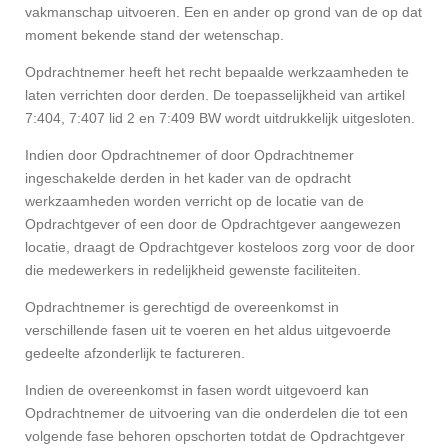
vakmanschap uitvoeren. Een en ander op grond van de op dat
moment bekende stand der wetenschap.
Opdrachtnemer heeft het recht bepaalde werkzaamheden te
laten verrichten door derden. De toepasselijkheid van artikel
7:404, 7:407 lid 2 en 7:409 BW wordt uitdrukkelijk uitgesloten.
Indien door Opdrachtnemer of door Opdrachtnemer
ingeschakelde derden in het kader van de opdracht
werkzaamheden worden verricht op de locatie van de
Opdrachtgever of een door de Opdrachtgever aangewezen
locatie, draagt de Opdrachtgever kosteloos zorg voor de door
die medewerkers in redelijkheid gewenste faciliteiten.
Opdrachtnemer is gerechtigd de overeenkomst in
verschillende fasen uit te voeren en het aldus uitgevoerde
gedeelte afzonderlijk te factureren.
Indien de overeenkomst in fasen wordt uitgevoerd kan
Opdrachtnemer de uitvoering van die onderdelen die tot een
volgende fase behoren opschorten totdat de Opdrachtgever