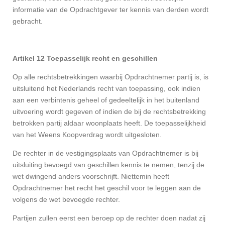
informatie van de Opdrachtgever ter kennis van derden wordt
gebracht.
Artikel 12 Toepasselijk recht en geschillen
Op alle rechtsbetrekkingen waarbij Opdrachtnemer partij is, is
uitsluitend het Nederlands recht van toepassing, ook indien
aan een verbintenis geheel of gedeeltelijk in het buitenland
uitvoering wordt gegeven of indien de bij de rechtsbetrekking
betrokken partij aldaar woonplaats heeft. De toepasselijkheid
van het Weens Koopverdrag wordt uitgesloten.
De rechter in de vestigingsplaats van Opdrachtnemer is bij
uitsluiting bevoegd van geschillen kennis te nemen, tenzij de
wet dwingend anders voorschrijft. Niettemin heeft
Opdrachtnemer het recht het geschil voor te leggen aan de
volgens de wet bevoegde rechter.
Partijen zullen eerst een beroep op de rechter doen nadat zij