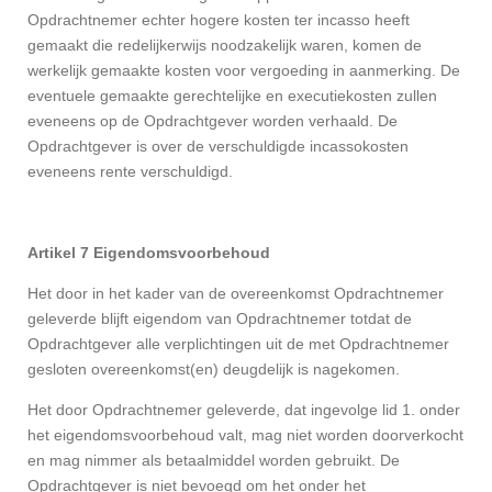
Opdrachtnemer echter hogere kosten ter incasso heeft
gemaakt die redelijkerwijs noodzakelijk waren, komen de
werkelijk gemaakte kosten voor vergoeding in aanmerking. De
eventuele gemaakte gerechtelijke en executiekosten zullen
eveneens op de Opdrachtgever worden verhaald. De
Opdrachtgever is over de verschuldigde incassokosten
eveneens rente verschuldigd.
Artikel 7 Eigendomsvoorbehoud
Het door in het kader van de overeenkomst Opdrachtnemer
geleverde blijft eigendom van Opdrachtnemer totdat de
Opdrachtgever alle verplichtingen uit de met Opdrachtnemer
gesloten overeenkomst(en) deugdelijk is nagekomen.
Het door Opdrachtnemer geleverde, dat ingevolge lid 1. onder
het eigendomsvoorbehoud valt, mag niet worden doorverkocht
en mag nimmer als betaalmiddel worden gebruikt. De
Opdrachtgever is niet bevoegd om het onder het