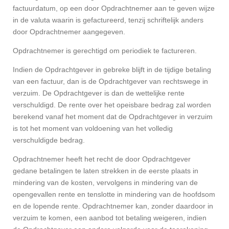
factuurdatum, op een door Opdrachtnemer aan te geven wijze
in de valuta waarin is gefactureerd, tenzij schriftelijk anders
door Opdrachtnemer aangegeven.
Opdrachtnemer is gerechtigd om periodiek te factureren.
Indien de Opdrachtgever in gebreke blijft in de tijdige betaling
van een factuur, dan is de Opdrachtgever van rechtswege in
verzuim. De Opdrachtgever is dan de wettelijke rente
verschuldigd. De rente over het opeisbare bedrag zal worden
berekend vanaf het moment dat de Opdrachtgever in verzuim
is tot het moment van voldoening van het volledig
verschuldigde bedrag.
Opdrachtnemer heeft het recht de door Opdrachtgever
gedane betalingen te laten strekken in de eerste plaats in
mindering van de kosten, vervolgens in mindering van de
opengevallen rente en tenslotte in mindering van de hoofdsom
en de lopende rente. Opdrachtnemer kan, zonder daardoor in
verzuim te komen, een aanbod tot betaling weigeren, indien